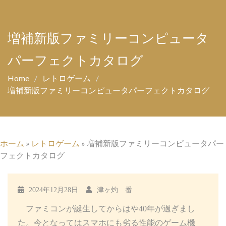
増補新版ファミリーコンピュータ
パーフェクトカタログ
Home
レトロゲーム
増補新版ファミリーコンピュータパーフェクトカタログ
ホーム
»
レトロゲーム
»
増補新版ファミリーコンピュータパー
フェクトカタログ
2024年12月28日
津ヶ灼 番
ファミコンが誕生してからはや40年が過ぎまし
た。今となってはスマホにも劣る性能のゲーム機