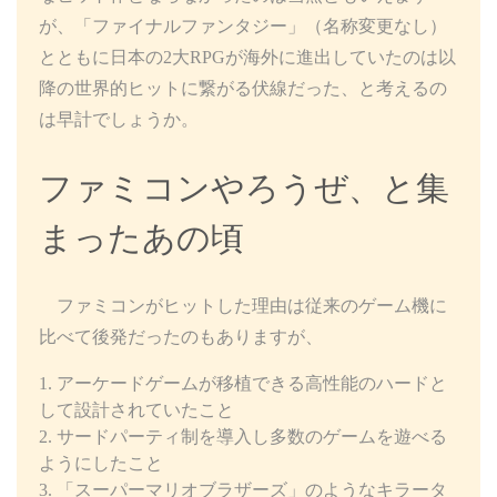
が、「ファイナルファンタジー」（名称変更なし）
とともに日本の2大RPGが海外に進出していたのは以
降の世界的ヒットに繋がる伏線だった、と考えるの
は早計でしょうか。
ファミコンやろうぜ、と集
まったあの頃
ファミコンがヒットした理由は従来のゲーム機に
比べて後発だったのもありますが、
アーケードゲームが移植できる高性能のハードと
して設計されていたこと
サードパーティ制を導入し多数のゲームを遊べる
ようにしたこと
「スーパーマリオブラザーズ」のようなキラータ