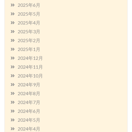
2025年6月
2025年5月
2025年4月
2025年3月
2025年2月
2025年1月
2024年12月
2024年11月
2024年10月
2024年9月
2024年8月
2024年7月
2024年6月
2024年5月
2024年4月