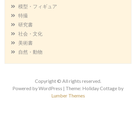
模型・フィギュア
特撮
研究書
社会・文化
美術書
自然・動物
Copyright © All rights reserved.
Powered by WordPress | Theme: Holiday Cottage by
Lumber Themes