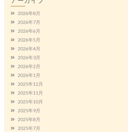
アーカイブ
2026年8月
2026年7月
2026年6月
2026年5月
2026年4月
2026年3月
2026年2月
2026年1月
2025年12月
2025年11月
2025年10月
2025年9月
2025年8月
2025年7月