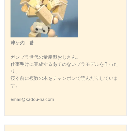
津ケ灼 番
ガンプラ世代の量産型おじさん。
仕事明けに完成するあてのないプラモデルを作った
り、
寝る前に複数の本をチャンポンで読んだりしていま
す。
email@kadou-ha.com