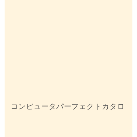
コンピュータパーフェクトカタロ