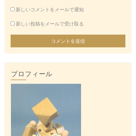
新しいコメントをメールで通知
新しい投稿をメールで受け取る
プロフィール