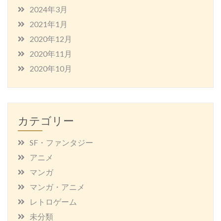
2024年3月
2021年1月
2020年12月
2020年11月
2020年10月
カテゴリー
SF・ファンタジー
アニメ
マンガ
マンガ・アニメ
レトロゲーム
未分類