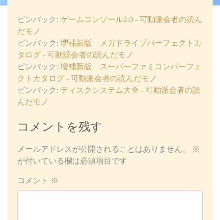
ピンバック:
ゲームコンソール2.0 - 可動派会者の読ん
だモノ
ピンバック:
増補新版 メガドライブパーフェクトカ
タログ - 可動派会者の読んだモノ
ピンバック:
増補新版 スーパーファミコンパーフェ
クトカタログ - 可動派会者の読んだモノ
ピンバック:
ディスクシステム大全 - 可動派会者の読
んだモノ
コメントを残す
メールアドレスが公開されることはありません。
※
が付いている欄は必須項目です
コメント
※