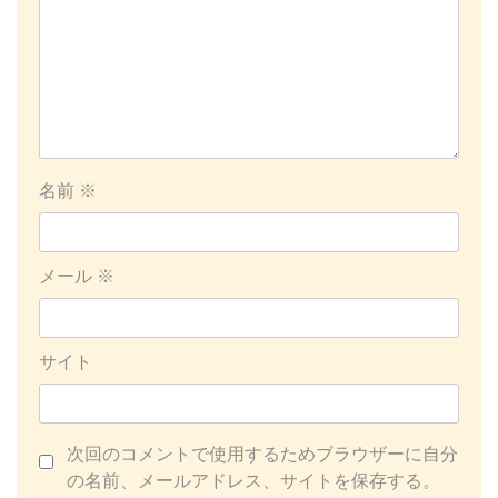
名前
※
メール
※
サイト
次回のコメントで使用するためブラウザーに自分
の名前、メールアドレス、サイトを保存する。