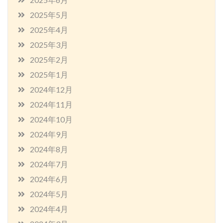
2025年5月
2025年4月
2025年3月
2025年2月
2025年1月
2024年12月
2024年11月
2024年10月
2024年9月
2024年8月
2024年7月
2024年6月
2024年5月
2024年4月