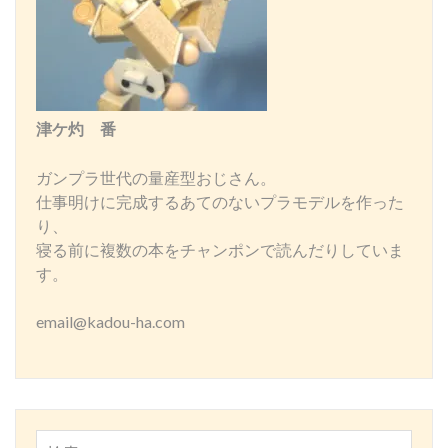
津ケ灼 番
ガンプラ世代の量産型おじさん。
仕事明けに完成するあてのないプラモデルを作った
り、
寝る前に複数の本をチャンポンで読んだりしていま
す。
email@kadou-ha.com
検