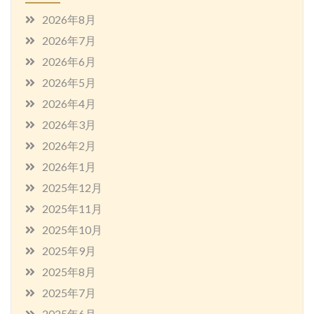
2026年8月
2026年7月
2026年6月
2026年5月
2026年4月
2026年3月
2026年2月
2026年1月
2025年12月
2025年11月
2025年10月
2025年9月
2025年8月
2025年7月
2025年6月