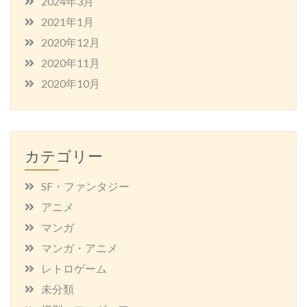
2024年3月
2021年1月
2020年12月
2020年11月
2020年10月
カテゴリー
SF・ファンタジー
アニメ
マンガ
マンガ・アニメ
レトロゲーム
未分類