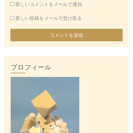
新しいコメントをメールで通知
新しい投稿をメールで受け取る
プロフィール