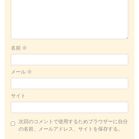
名前
※
メール
※
サイト
次回のコメントで使用するためブラウザーに自分
の名前、メールアドレス、サイトを保存する。