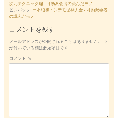
次元テクニック編 - 可動派会者の読んだモノ
ピンバック:
日本昭和トンデモ怪獣大全 - 可動派会者
の読んだモノ
コメントを残す
メールアドレスが公開されることはありません。
※
が付いている欄は必須項目です
コメント
※