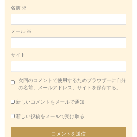
名前
※
メール
※
サイト
次回のコメントで使用するためブラウザーに自分
の名前、メールアドレス、サイトを保存する。
新しいコメントをメールで通知
新しい投稿をメールで受け取る