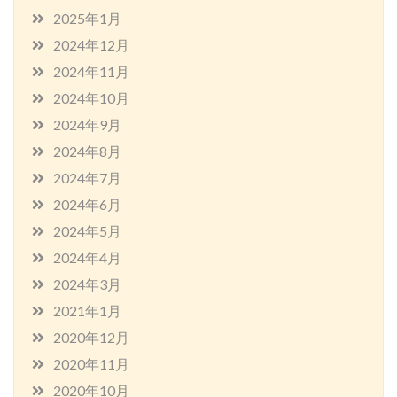
2025年1月
2024年12月
2024年11月
2024年10月
2024年9月
2024年8月
2024年7月
2024年6月
2024年5月
2024年4月
2024年3月
2021年1月
2020年12月
2020年11月
2020年10月