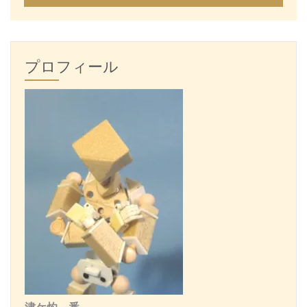
プロフィール