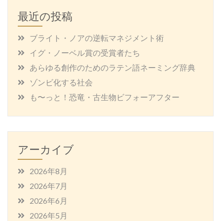
最近の投稿
ブライト・ノアの逆転マネジメント術
イグ・ノーベル賞の受賞者たち
あらゆる創作のためのラテン語ネーミング辞典
ゾンビ化する社会
も〜っと！恐竜・古生物ビフォーアフター
アーカイブ
2026年8月
2026年7月
2026年6月
2026年5月