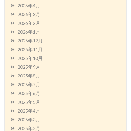
2026年4月
2026年3月
2026年2月
2026年1月
2025年12月
2025年11月
2025年10月
2025年9月
2025年8月
2025年7月
2025年6月
2025年5月
2025年4月
2025年3月
2025年2月