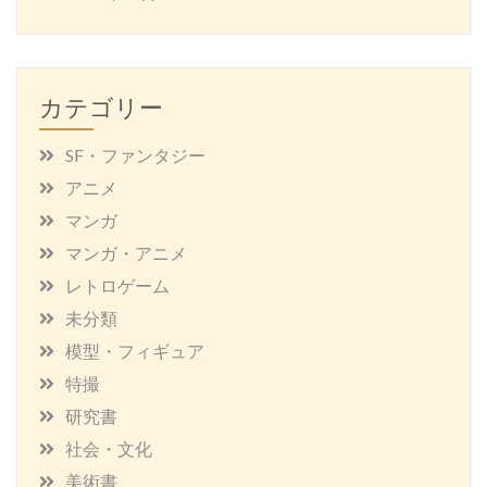
カテゴリー
SF・ファンタジー
アニメ
マンガ
マンガ・アニメ
レトロゲーム
未分類
模型・フィギュア
特撮
研究書
社会・文化
美術書