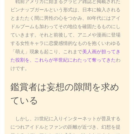
戦前アメリカに始まるグラビア雑誌と掲載された
ピンナップガールという形式は、日本に輸入される
とまたたく間に男性の心をつかみ、80年代にはアイ
ドルブームも加わってその地位を確固たるものにし
ていきます。それと前後して、アニメや漫画に登場
する女性キャラに恋愛感情的なものを抱くいわゆる
「萌え」現象も起こり、これまで
美人画が担ってき
た役割を、これらが半世紀にわたって奪ってきた
わ
けです。
鑑賞者は妄想の隙間を求め
ている
しかし、21世紀に入りインターネットが普及する
につれアイドルとファンの距離が近づき、幻想を提