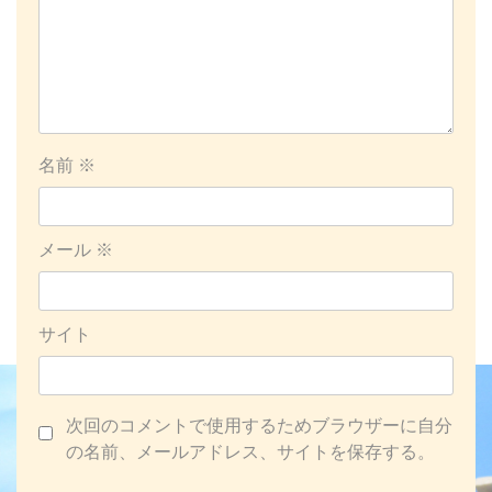
ン
名前
※
メール
※
サイト
次回のコメントで使用するためブラウザーに自分
の名前、メールアドレス、サイトを保存する。