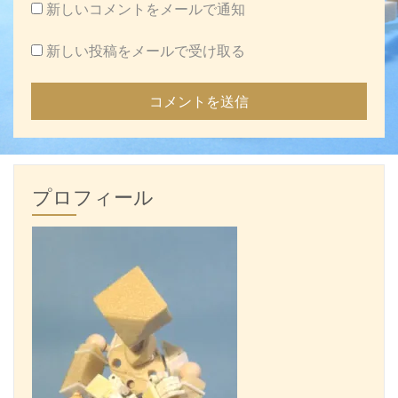
新しいコメントをメールで通知
新しい投稿をメールで受け取る
プロフィール