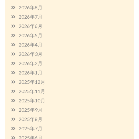
2026年8月
2026年7月
2026年6月
2026年5月
2026年4月
2026年3月
2026年2月
2026年1月
2025年12月
2025年11月
2025年10月
2025年9月
2025年8月
2025年7月
2025年6月