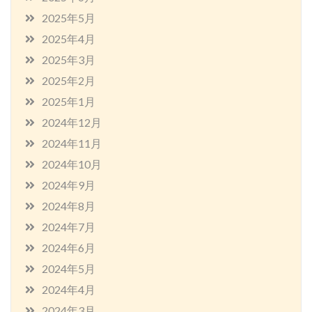
2025年5月
2025年4月
2025年3月
2025年2月
2025年1月
2024年12月
2024年11月
2024年10月
2024年9月
2024年8月
2024年7月
2024年6月
2024年5月
2024年4月
2024年3月