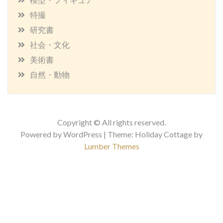
特撮
研究書
社会・文化
美術書
自然・動物
Copyright © All rights reserved.
Powered by WordPress | Theme: Holiday Cottage by
Lumber Themes