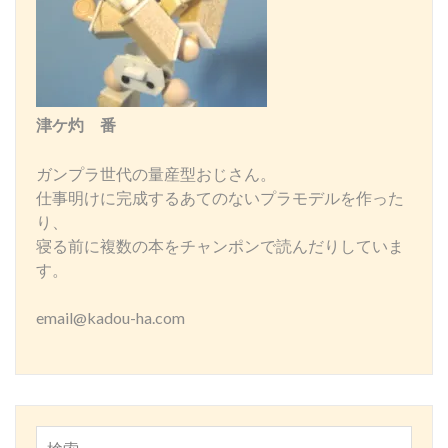
津ケ灼 番
ガンプラ世代の量産型おじさん。
仕事明けに完成するあてのないプラモデルを作った
り、
寝る前に複数の本をチャンポンで読んだりしていま
す。
email@kadou-ha.com
検