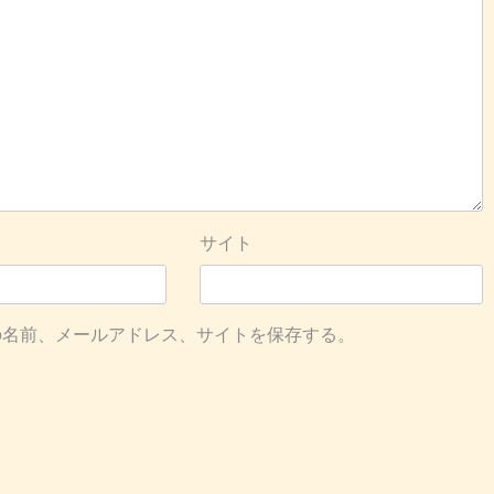
サイト
の名前、メールアドレス、サイトを保存する。