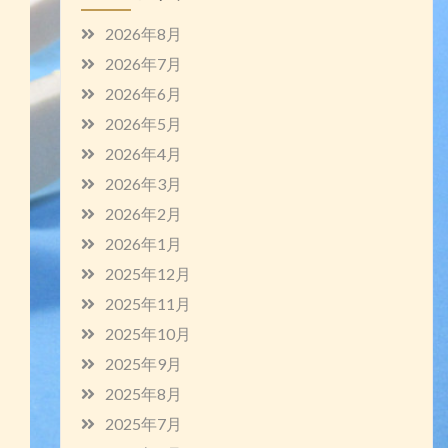
2026年8月
2026年7月
2026年6月
2026年5月
2026年4月
2026年3月
2026年2月
2026年1月
2025年12月
2025年11月
2025年10月
2025年9月
2025年8月
2025年7月