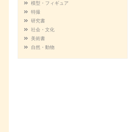
模型・フィギュア
特撮
研究書
社会・文化
美術書
自然・動物