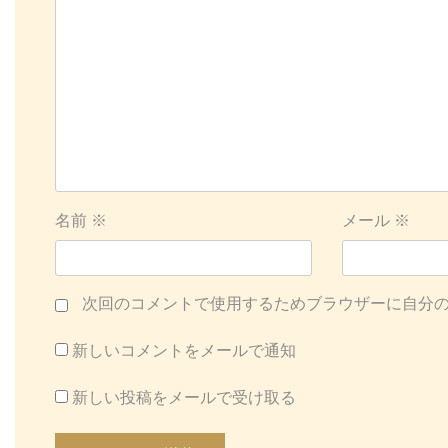
ン
名前
※
メール
※
次回のコメントで使用するためブラウザーに自分
新しいコメントをメールで通知
新しい投稿をメールで受け取る