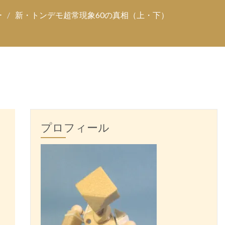
ー
新・トンデモ超常現象60の真相（上・下）
プロフィール