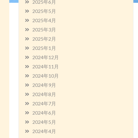
2025年6月
2025年5月
2025年4月
2025年3月
2025年2月
2025年1月
2024年12月
2024年11月
2024年10月
2024年9月
2024年8月
2024年7月
2024年6月
2024年5月
2024年4月