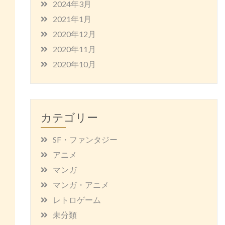
2024年3月
2021年1月
2020年12月
2020年11月
2020年10月
カテゴリー
SF・ファンタジー
アニメ
マンガ
マンガ・アニメ
レトロゲーム
未分類