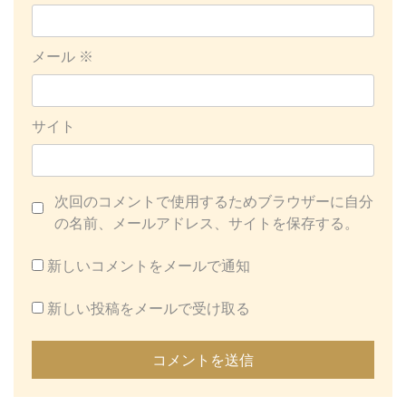
メール
※
サイト
次回のコメントで使用するためブラウザーに自分
の名前、メールアドレス、サイトを保存する。
新しいコメントをメールで通知
新しい投稿をメールで受け取る