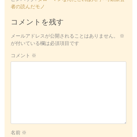
者の読んだモノ
コメントを残す
メールアドレスが公開されることはありません。
※
が付いている欄は必須項目です
コメント
※
名前
※