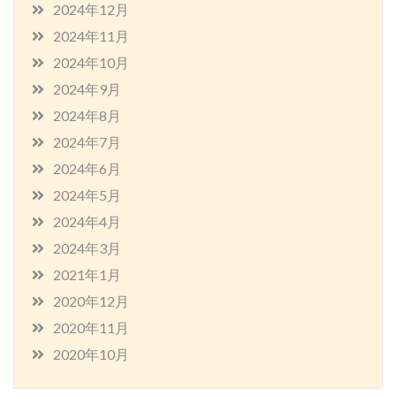
2024年12月
2024年11月
2024年10月
2024年9月
2024年8月
2024年7月
2024年6月
2024年5月
2024年4月
2024年3月
2021年1月
2020年12月
2020年11月
2020年10月