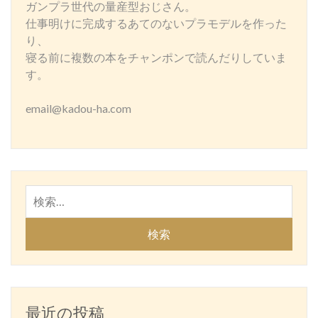
ガンプラ世代の量産型おじさん。
仕事明けに完成するあてのないプラモデルを作った
り、
寝る前に複数の本をチャンポンで読んだりしていま
す。
email@kadou-ha.com
検
索:
最近の投稿