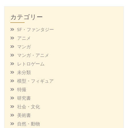
カテゴリー
SF・ファンタジー
アニメ
マンガ
マンガ・アニメ
レトロゲーム
未分類
模型・フィギュア
特撮
研究書
社会・文化
美術書
自然・動物