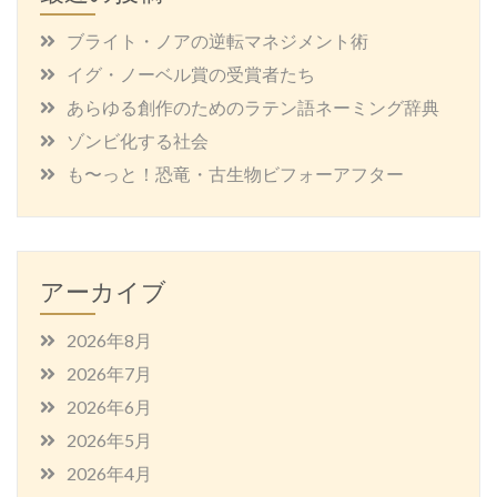
ブライト・ノアの逆転マネジメント術
イグ・ノーベル賞の受賞者たち
あらゆる創作のためのラテン語ネーミング辞典
ゾンビ化する社会
も〜っと！恐竜・古生物ビフォーアフター
アーカイブ
2026年8月
2026年7月
2026年6月
2026年5月
2026年4月