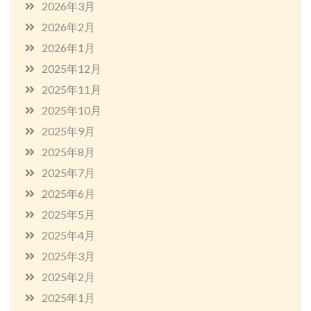
2026年3月
2026年2月
2026年1月
2025年12月
2025年11月
2025年10月
2025年9月
2025年8月
2025年7月
2025年6月
2025年5月
2025年4月
2025年3月
2025年2月
2025年1月