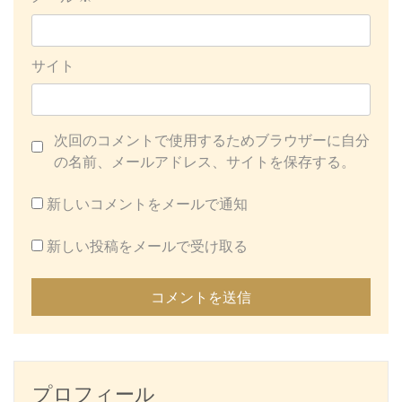
サイト
次回のコメントで使用するためブラウザーに自分
の名前、メールアドレス、サイトを保存する。
新しいコメントをメールで通知
新しい投稿をメールで受け取る
プロフィール