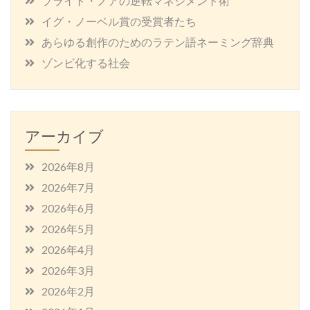
ブライト・ノアの逆転マネジメント術
イグ・ノーベル賞の受賞者たち
あらゆる創作のためのラテン語ネーミング辞典
ゾンビ化する社会
アーカイブ
2026年8月
2026年7月
2026年6月
2026年5月
2026年4月
2026年3月
2026年2月