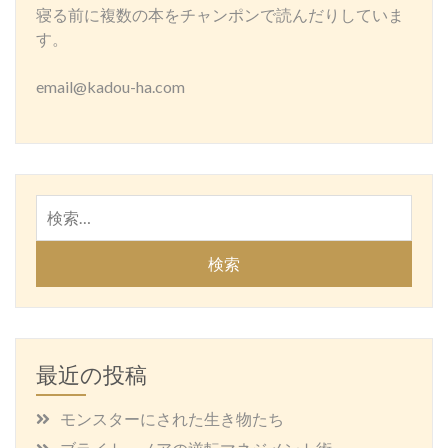
寝る前に複数の本をチャンポンで読んだりしていま
す。
email@kadou-ha.com
検
索:
最近の投稿
モンスターにされた生き物たち