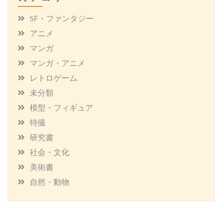
SF・ファンタジー
アニメ
マンガ
マンガ・アニメ
レトロゲーム
未分類
模型・フィギュア
特撮
研究書
社会・文化
美術書
自然・動物