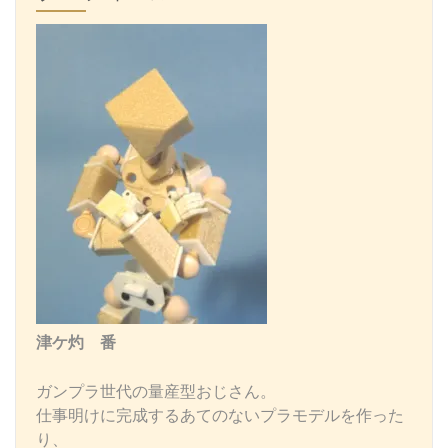
津ケ灼 番
ガンプラ世代の量産型おじさん。
仕事明けに完成するあてのないプラモデルを作った
り、