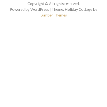
Copyright © All rights reserved.
Powered by WordPress | Theme: Holiday Cottage by
Lumber Themes