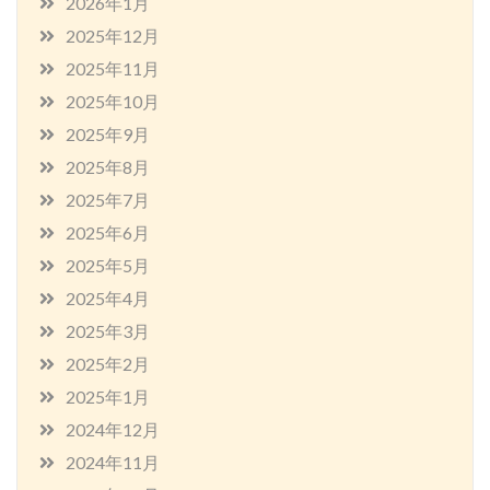
2026年1月
2025年12月
2025年11月
2025年10月
2025年9月
2025年8月
2025年7月
2025年6月
2025年5月
2025年4月
2025年3月
2025年2月
2025年1月
2024年12月
2024年11月