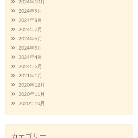
2024年10月
2024年9月
2024年8月
2024年7月
2024年6月
2024年5月
2024年4月
2024年3月
2021年1月
2020年12月
2020年11月
2020年10月
カテゴリー