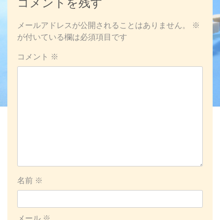
コメントを残す
メールアドレスが公開されることはありません。
※
が付いている欄は必須項目です
コメント
※
名前
※
メール
※