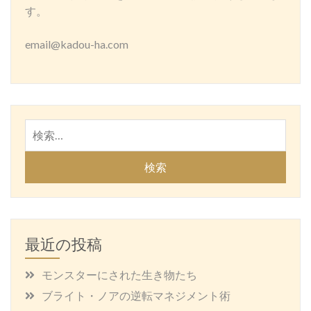
す。
email@kadou-ha.com
検
索:
最近の投稿
モンスターにされた生き物たち
ブライト・ノアの逆転マネジメント術