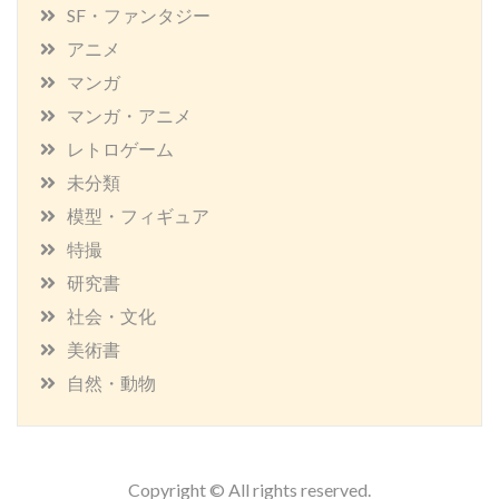
SF・ファンタジー
アニメ
マンガ
マンガ・アニメ
レトロゲーム
未分類
模型・フィギュア
特撮
研究書
社会・文化
美術書
自然・動物
Copyright © All rights reserved.