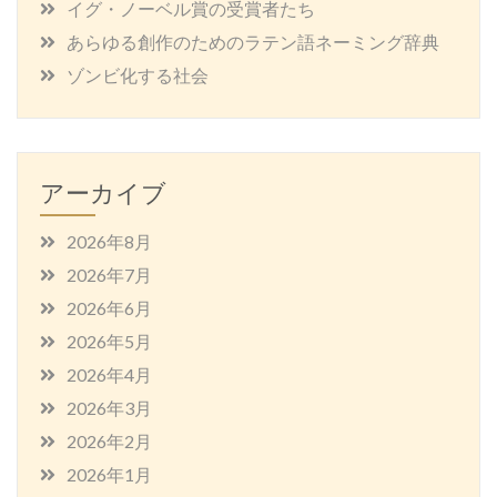
イグ・ノーベル賞の受賞者たち
あらゆる創作のためのラテン語ネーミング辞典
ゾンビ化する社会
アーカイブ
2026年8月
2026年7月
2026年6月
2026年5月
2026年4月
2026年3月
2026年2月
2026年1月