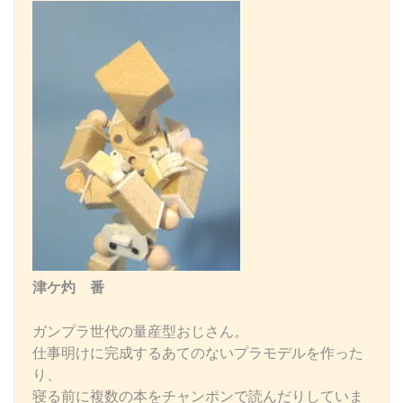
津ケ灼 番
ガンプラ世代の量産型おじさん。
仕事明けに完成するあてのないプラモデルを作った
り、
寝る前に複数の本をチャンポンで読んだりしていま