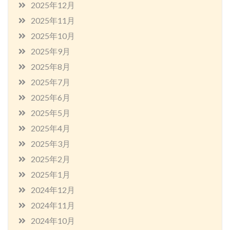
2025年12月
2025年11月
2025年10月
2025年9月
2025年8月
2025年7月
2025年6月
2025年5月
2025年4月
2025年3月
2025年2月
2025年1月
2024年12月
2024年11月
2024年10月