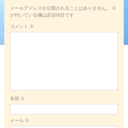
ゲ
メールアドレスが公開されることはありません。
※
ー
が付いている欄は必須項目です
コメント
※
シ
ョ
ン
名前
※
メール
※