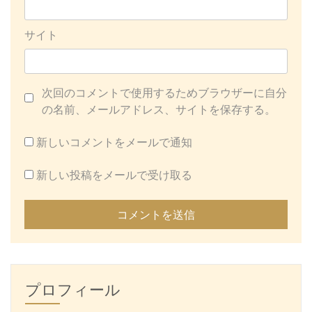
サイト
次回のコメントで使用するためブラウザーに自分
の名前、メールアドレス、サイトを保存する。
新しいコメントをメールで通知
新しい投稿をメールで受け取る
プロフィール