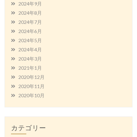
2024年9月
2024年8月
2024年7月
2024年6月
2024年5月
2024年4月
2024年3月
2021年1月
2020年12月
2020年11月
2020年10月
カテゴリー