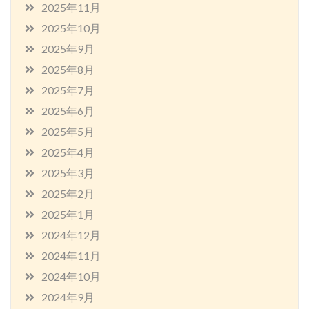
2025年11月
2025年10月
2025年9月
2025年8月
2025年7月
2025年6月
2025年5月
2025年4月
2025年3月
2025年2月
2025年1月
2024年12月
2024年11月
2024年10月
2024年9月