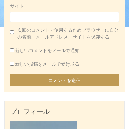
サイト
次回のコメントで使用するためブラウザーに自分
の名前、メールアドレス、サイトを保存する。
新しいコメントをメールで通知
新しい投稿をメールで受け取る
プロフィール