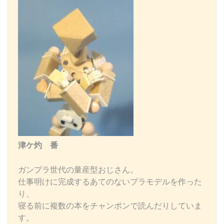
津ケ灼 番
ガンプラ世代の量産型おじさん。
仕事明けに完成するあてのないプラモデルを作った
り、
寝る前に複数の本をチャンポンで読んだりしていま
す。