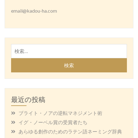
email@kadou-ha.com
検
索:
最近の投稿
ブライト・ノアの逆転マネジメント術
イグ・ノーベル賞の受賞者たち
あらゆる創作のためのラテン語ネーミング辞典