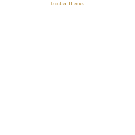
Lumber Themes