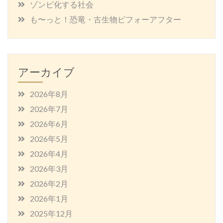
ゾンビ化する社会
も〜っと！恐竜・古生物ビフォーアフター
アーカイブ
2026年8月
2026年7月
2026年6月
2026年5月
2026年4月
2026年3月
2026年2月
2026年1月
2025年12月