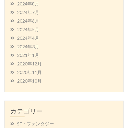
2024年8月
2024年7月
2024年6月
2024年5月
2024年4月
2024年3月
2021年1月
2020年12月
2020年11月
2020年10月
カテゴリー
SF・ファンタジー