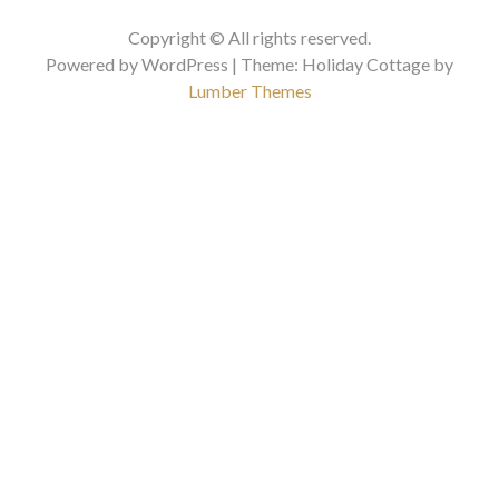
Copyright © All rights reserved.
Powered by WordPress | Theme: Holiday Cottage by
Lumber Themes