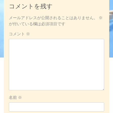
コメントを残す
メールアドレスが公開されることはありません。
※
が付いている欄は必須項目です
コメント
※
名前
※