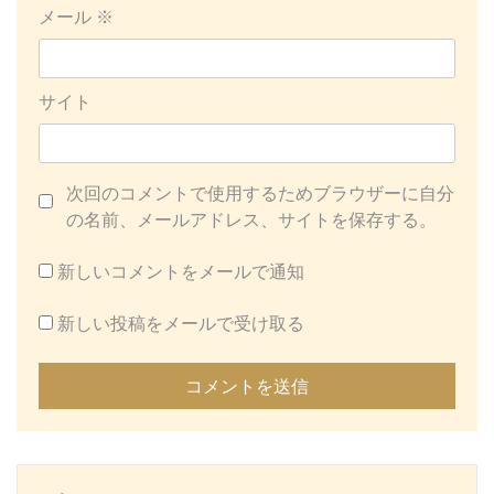
メール
※
サイト
次回のコメントで使用するためブラウザーに自分
の名前、メールアドレス、サイトを保存する。
新しいコメントをメールで通知
新しい投稿をメールで受け取る