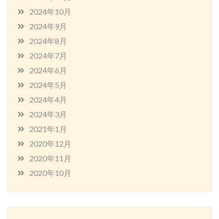
2024年10月
2024年9月
2024年8月
2024年7月
2024年6月
2024年5月
2024年4月
2024年3月
2021年1月
2020年12月
2020年11月
2020年10月