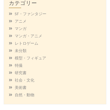
カテゴリー
SF・ファンタジー
アニメ
マンガ
マンガ・アニメ
レトロゲーム
未分類
模型・フィギュア
特撮
研究書
社会・文化
美術書
自然・動物