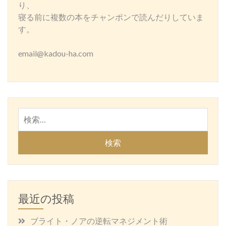
り、
寝る前に複数の本をチャンポンで読んだりしていま
す。
email@kadou-ha.com
検
索:
最近の投稿
ブライト・ノアの逆転マネジメント術