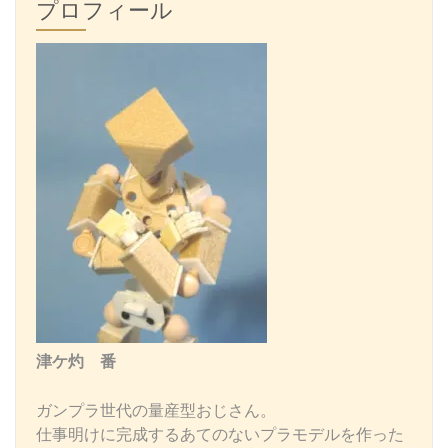
プロフィール
津ケ灼 番
ガンプラ世代の量産型おじさん。
仕事明けに完成するあてのないプラモデルを作った