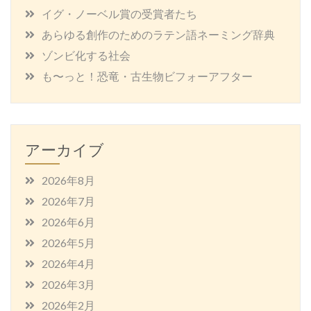
イグ・ノーベル賞の受賞者たち
あらゆる創作のためのラテン語ネーミング辞典
ゾンビ化する社会
も〜っと！恐竜・古生物ビフォーアフター
アーカイブ
2026年8月
2026年7月
2026年6月
2026年5月
2026年4月
2026年3月
2026年2月