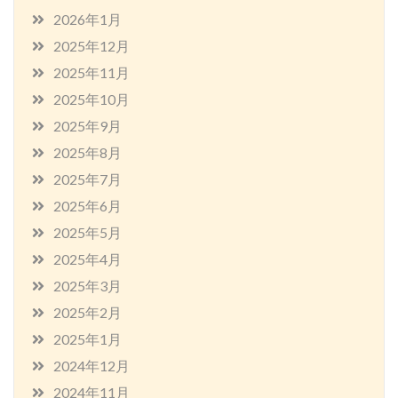
2026年1月
2025年12月
2025年11月
2025年10月
2025年9月
2025年8月
2025年7月
2025年6月
2025年5月
2025年4月
2025年3月
2025年2月
2025年1月
2024年12月
2024年11月