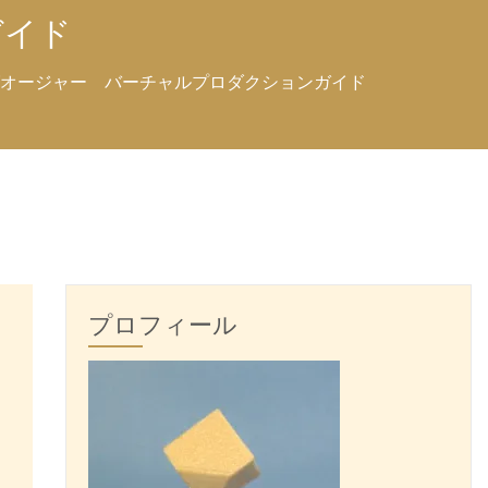
ガイド
オージャー バーチャルプロダクションガイド
プロフィール