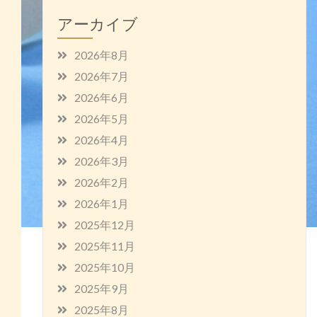
アーカイブ
2026年8月
2026年7月
2026年6月
2026年5月
2026年4月
2026年3月
2026年2月
2026年1月
2025年12月
2025年11月
2025年10月
2025年9月
2025年8月