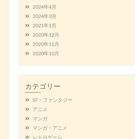
2024年4月
2024年3月
2021年1月
2020年12月
2020年11月
2020年10月
カテゴリー
SF・ファンタジー
アニメ
マンガ
マンガ・アニメ
レトロゲーム