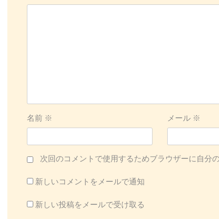
ン
名前
※
メール
※
次回のコメントで使用するためブラウザーに自分
新しいコメントをメールで通知
新しい投稿をメールで受け取る