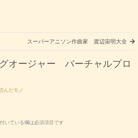
スーパーアニソン作曲家 渡辺宙明大全
グオージャー バーチャルプロ
の読んだモノ
付いている欄は必須項目です