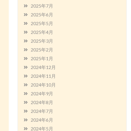
2025年7月
2025年6月
2025年5月
2025年4月
2025年3月
2025年2月
2025年1月
2024年12月
2024年11月
2024年10月
2024年9月
2024年8月
2024年7月
2024年6月
2024年5月