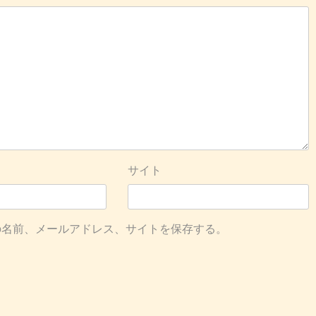
サイト
の名前、メールアドレス、サイトを保存する。