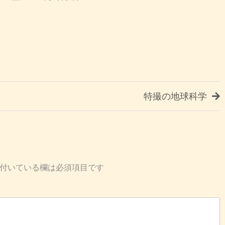
特撮の地球科学
付いている欄は必須項目です