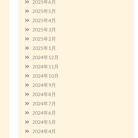
2025年6月
2025年5月
2025年4月
2025年3月
2025年2月
2025年1月
2024年12月
2024年11月
2024年10月
2024年9月
2024年8月
2024年7月
2024年6月
2024年5月
2024年4月