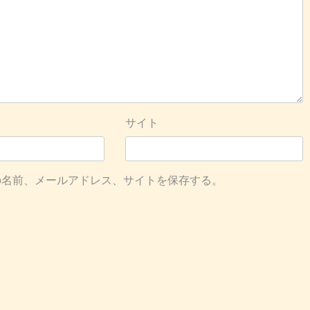
サイト
の名前、メールアドレス、サイトを保存する。