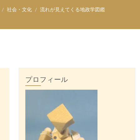
社会・文化
流れが見えてくる地政学図鑑
プロフィール