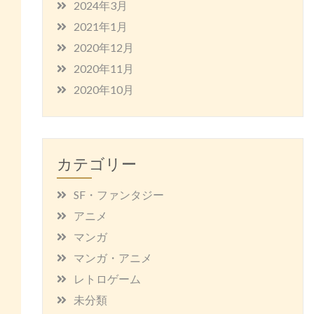
2024年3月
2021年1月
2020年12月
2020年11月
2020年10月
カテゴリー
SF・ファンタジー
アニメ
マンガ
マンガ・アニメ
レトロゲーム
未分類