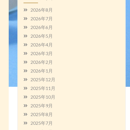
2026年8月
2026年7月
2026年6月
2026年5月
2026年4月
2026年3月
2026年2月
2026年1月
2025年12月
2025年11月
2025年10月
2025年9月
2025年8月
2025年7月