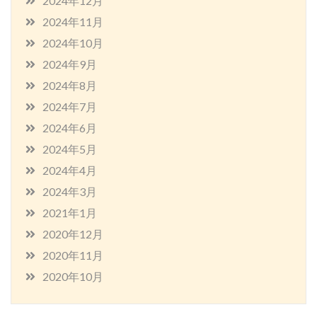
2024年12月
2024年11月
2024年10月
2024年9月
2024年8月
2024年7月
2024年6月
2024年5月
2024年4月
2024年3月
2021年1月
2020年12月
2020年11月
2020年10月