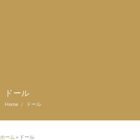
ドール
Home
ドール
ホーム
»
ドール