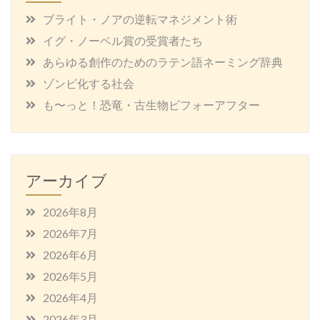
ブライト・ノアの逆転マネジメント術
イグ・ノーベル賞の受賞者たち
あらゆる創作のためのラテン語ネーミング辞典
ゾンビ化する社会
も〜っと！恐竜・古生物ビフォーアフター
アーカイブ
2026年8月
2026年7月
2026年6月
2026年5月
2026年4月
2026年3月