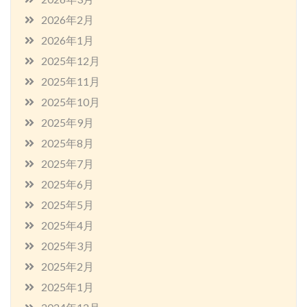
2026年2月
2026年1月
2025年12月
2025年11月
2025年10月
2025年9月
2025年8月
2025年7月
2025年6月
2025年5月
2025年4月
2025年3月
2025年2月
2025年1月