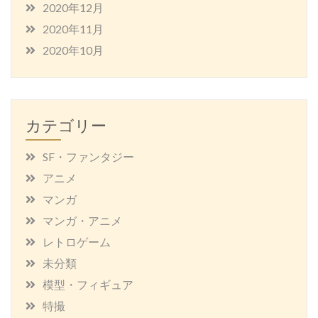
2020年12月
2020年11月
2020年10月
カテゴリー
SF・ファンタジー
アニメ
マンガ
マンガ・アニメ
レトロゲーム
未分類
模型・フィギュア
特撮