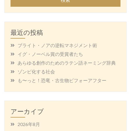
最近の投稿
ブライト・ノアの逆転マネジメント術
イグ・ノーベル賞の受賞者たち
あらゆる創作のためのラテン語ネーミング辞典
ゾンビ化する社会
も〜っと！恐竜・古生物ビフォーアフター
アーカイブ
2026年8月