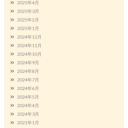
2025年4月
2025年3月
2025年2月
2025年1月
2024年12月
2024年11月
2024年10月
2024年9月
2024年8月
2024年7月
2024年6月
2024年5月
2024年4月
2024年3月
2021年1月