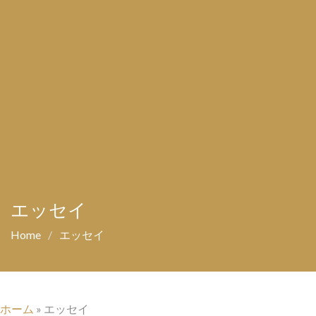
エッセイ
Home
エッセイ
ホーム
»
エッセイ